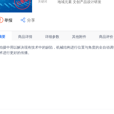
关键词
地域元素 文创产品设计研发
Hi，我是江苏省技术产权交易市场成
举报
分享
摘要
商品详情
详细参数
其他附件
商品评价
拍摄中用以解决现有技术中的缺陷，机械结构进行位置与角度的全自动调
术进行更好的传播。