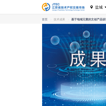
盐城
首页
>
技术成果
>
基于地域元素的文创产品设