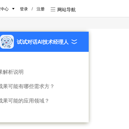
家中心
登录
/
注册
网站导航
试试对话AI技术经理人
果解析说明
成果可能有哪些需求方？
成果可能的应用领域？