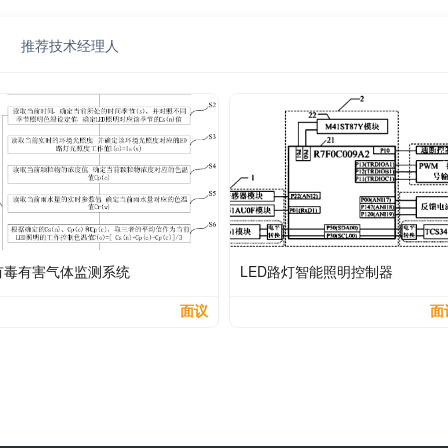
推荐技术经理人
有毒有害气体监测系统
LED路灯智能照明控制器
面议
面