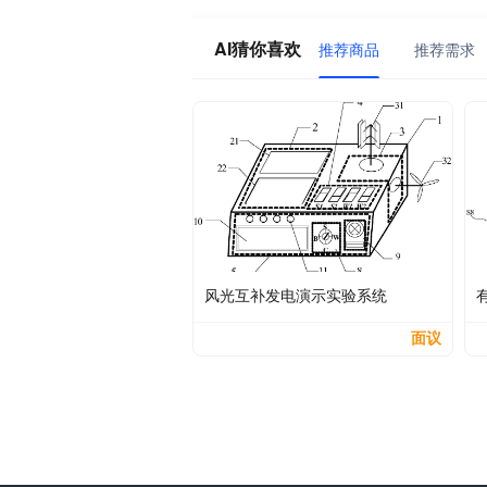
AI猜你喜欢
推荐商品
推荐需求
风光互补发电演示实验系统
面议