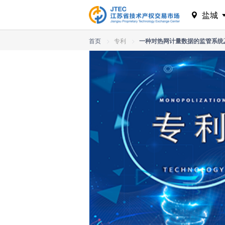
盐城
首页
>
专利
>
一种对热网计量数据的监管系统