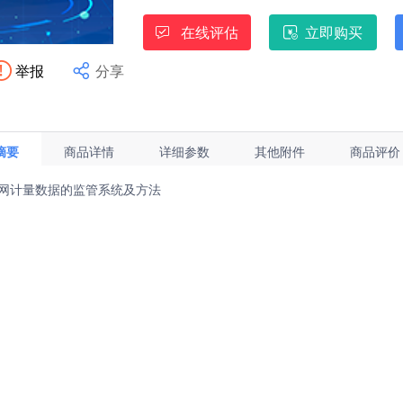
在线评估
立即购买
举报
分享
Hi，我是江苏省技术产权交易市场成
摘要
商品详情
详细参数
其他附件
商品评价
网计量数据的监管系统及方法