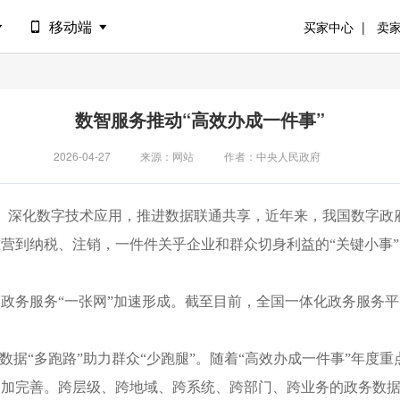
移动端
买家中心
卖
数智服务推动“高效办成一件事”
2026-04-27
来源：网站
作者：中央人民政府
洁）深化数字技术应用，推进数据联通共享，近年来，我国数字政
营到纳税、注销，一件件关乎企业和群众切身利益的“关键小事”
政务服务“一张网”加速形成。截至目前，全国一体化政务服务平
数据“多跑路”助力群众“少跑腿”。随着“高效办成一件事”年度重
更加完善。跨层级、跨地域、跨系统、跨部门、跨业务的政务数