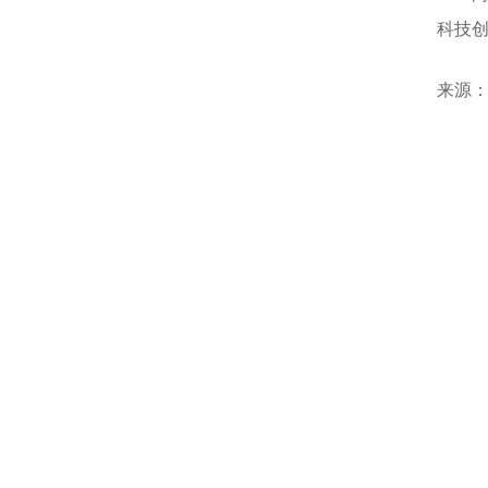
科技
来源